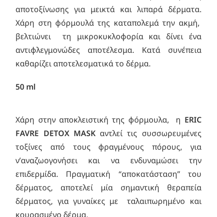
αποτοξίνωσης για μεικτά και λιπαρά δέρματα.
Χάρη στη φόρμουλά της καταπολεμά την ακμή,
βελτιώνει τη μικροκυκλοφορία και δίνει ένα
αντιφλεγμονώδες αποτέλεσμα. Κατά συνέπεια
καθαρίζει αποτελεσματικά το δέρμα.
50 ml
Χάρη στην αποκλειστική της φόρμουλα, η
ERIC
FAVRE DETOX MASK
αντλεί τις συσσωρευμένες
τοξίνες από τους φραγμένους πόρους, για
ν’αναζωογονήσει και να ενδυναμώσει την
επιδερμίδα. Πραγματική “αποκατάσταση” του
δέρματος, αποτελεί μία σημαντική θεραπεία
δέρματος, για γυναίκες με ταλαιπωρημένο και
κουρασμένο δέρμα.