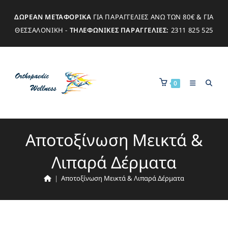
ΔΩΡΕΑΝ ΜΕΤΑΦΟΡΙΚΑ
ΓΙΑ ΠΑΡΑΓΓΕΛΙΕΣ ΑΝΩ ΤΩΝ 80€ & ΓΙΑ
ΘΕΣΣΑΛΟΝΙΚΗ -
ΤΗΛΕΦΩΝΙΚΕΣ ΠΑΡΑΓΓΕΛΙΕΣ:
2311 825 525
0
Αποτοξίνωση Μεικτά &
Λιπαρά Δέρματα
|
Αποτοξίνωση Μεικτά & Λιπαρά Δέρματα