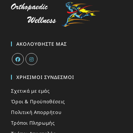
ΑΚΟΛΟΥΘΉΣΤΕ ΜΑΣ
ΧΡΉΣΙΜΟΙ ΣΎΝΔΕΣΜΟΙ
Σχετικά με εμάς
Όροι & Προϋποθέσεις
Πολιτική Απορρήτου
Τρόποι Πληρωμής