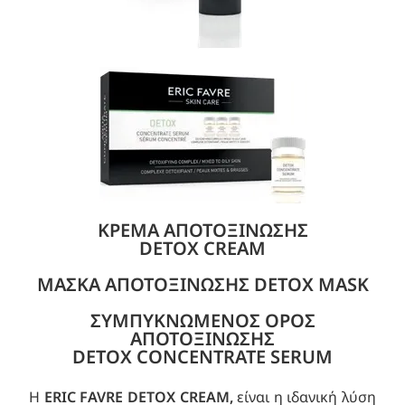
ΚΡΕΜΑ ΑΠΟΤΟΞΙΝΩΣΗΣ
DETOX CREAM
ΜΑΣΚΑ ΑΠΟΤΟΞΙΝΩΣΗΣ DETOX MASK
ΣΥΜΠΥΚΝΩΜΕΝΟΣ ΟΡΟΣ
ΑΠΟΤΟΞΙΝΩΣΗΣ
DETOX CONCENTRATE SERUM
H
ERIC FAVRE DETOX CREAM,
είναι η ιδανική λύση