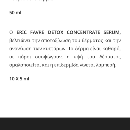
50 ml
O
ERIC FAVRE DETOX CONCENTRATE
SERUM,
βελτιώνει την αποτοξίνωση του δέρματος και την
ανανέωση των κυττάρων. Το δέρμα είναι καθαρό,
οι πόροι συσφίγγουν, η υφή του δέρματος
ομαλοποιείται και η επιδερμίδα γίνεται λαμπερή.
10 X 5 ml