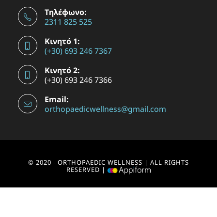
Τηλέφωνο:
2311 825 525
Κινητό 1:
(+30) 693 246 7367
Κινητό 2:
(+30) 693 246 7366
Email:
orthopaedicwellness@gmail.com
© 2020 - ORTHOPAEDIC WELLNESS | ALL RIGHTS
RESERVED |