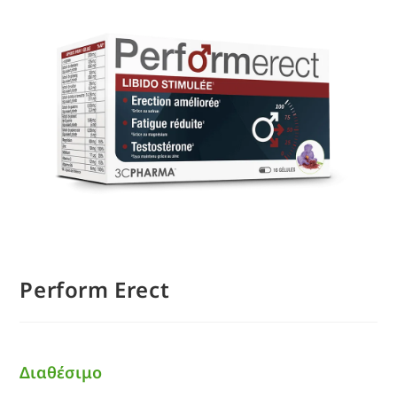
Perform Erect
Διαθέσιμο