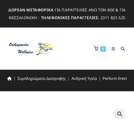
ΔΩΡΕΑΝ ΜΕΤΑΦΟΡΙΚΑ
ΓΙΑ ΠΑΡΑΓΓΕΛΙΕΣ ΑΝΩ ΤΩΝ 80€ & ΓΙΑ
ΘΕΣΣΑΛΟΝΙΚΗ -
ΤΗΛΕΦΩΝΙΚΕΣ ΠΑΡΑΓΓΕΛΙΕΣ:
2311 825 525
0
|
Συμπληρώματα Διατροφής
|
Ανδρική Υγεία
|
Perform Erect
🔍