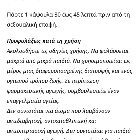
Πάρτε 1 κάψουλα 30 έως 45 λεπτά πριν από τη
σεξουαλική επαφή.
Προφυλάξεις κατά τη χρήση
Ακολουθήστε τις οδηγίες χρήσης. Να φυλάσσεται
μακριά από μικρά παιδιά. Να χρησιμοποιείται ως
μέρος μιας διαφοροποιημένης διατροφής και ενός
υγιεινού τρόπου ζωής. Σε περίπτωση
φαρμακευτικής αγωγής, συμβουλευτείτε έναν
επαγγελματία υγείας.
Δεν συνιστάται για άτομα που λαμβάνουν
αντιδιαβητική, αντικαταθλιπτική και
αντιυπερτασική αγωγή. Δεν συνιστάται για παιδιά