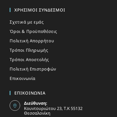
ΧΡΉΣΙΜΟΙ ΣΎΝΔΕΣΜΟΙ
Σχετικά με εμάς
Όροι & Προϋποθέσεις
Πολιτική Απορρήτου
Τρόποι Πληρωμής
Τρόποι Αποστολής
Πολιτική Επιστροφών
Επικοινωνία
ΕΠΙΚΟΙΝΩΝΙΑ
Διεύθυνση:
Κουντουριώτου 23, Τ.Κ 55132
Θεσσαλονίκη