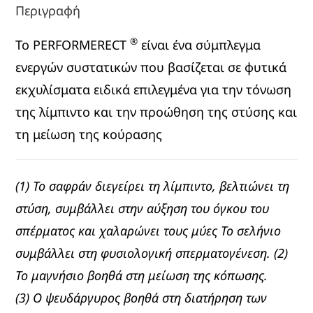
Περιγραφή
®
Το PERFORMERECT
είναι ένα σύμπλεγμα
ενεργών συστατικών που βασίζεται σε φυτικά
εκχυλίσματα ειδικά επιλεγμένα για την τόνωση
της λίμπιντο και την προώθηση της στύσης και
τη μείωση της κούρασης
(1) Το σαφράν διεγείρει τη λίμπιντο, βελτιώνει τη
στύση, συμβάλλει στην αύξηση του όγκου του
σπέρματος και χαλαρώνει τους μύες Το σελήνιο
συμβάλλει στη φυσιολογική σπερματογένεση. (2)
Το μαγνήσιο βοηθά στη μείωση της κόπωσης.
(3) Ο ψευδάργυρος βοηθά στη διατήρηση των