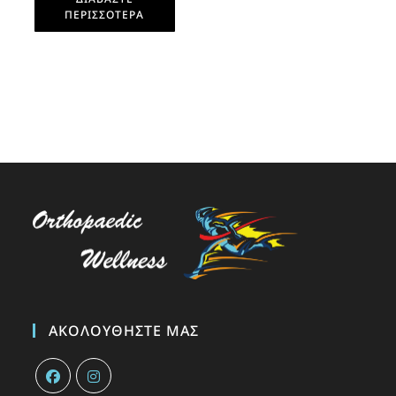
ΠΕΡΙΣΣΌΤΕΡΑ
ΑΚΟΛΟΥΘΉΣΤΕ ΜΑΣ