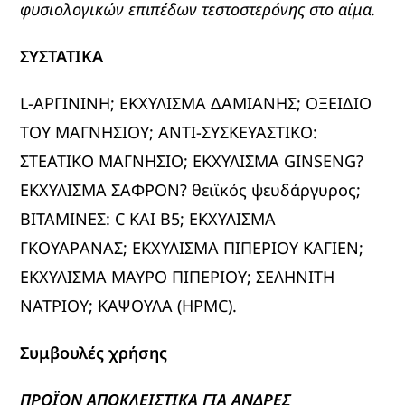
φυσιολογικών επιπέδων τεστοστερόνης στο αίμα.
ΣΥΣΤΑΤΙΚΑ
L-ΑΡΓΙΝΙΝΗ; ΕΚΧΥΛΙΣΜΑ ΔΑΜΙΑΝΗΣ; ΟΞΕΙΔΙΟ
ΤΟΥ ΜΑΓΝΗΣΙΟΥ; ΑΝΤΙ-ΣΥΣΚΕΥΑΣΤΙΚΟ:
ΣΤΕΑΤΙΚΟ ΜΑΓΝΗΣΙΟ; ΕΚΧΥΛΙΣΜΑ GINSENG?
ΕΚΧΥΛΙΣΜΑ ΣΑΦΡΟΝ? θειϊκός ψευδάργυρος;
ΒΙΤΑΜΙΝΕΣ: C ΚΑΙ Β5; ΕΚΧΥΛΙΣΜΑ
ΓΚΟΥΑΡΑΝΑΣ; ΕΚΧΥΛΙΣΜΑ ΠΙΠΕΡΙΟΥ ΚΑΓΙΕΝ;
ΕΚΧΥΛΙΣΜΑ ΜΑΥΡΟ ΠΙΠΕΡΙΟΥ; ΣΕΛΗΝΙΤΗ
ΝΑΤΡΙΟΥ; ΚΑΨΟΥΛΑ (HPMC).
Συμβουλές χρήσης
ΠΡΟΪΟΝ ΑΠΟΚΛΕΙΣΤΙΚΑ ΓΙΑ ΑΝΔΡΕΣ