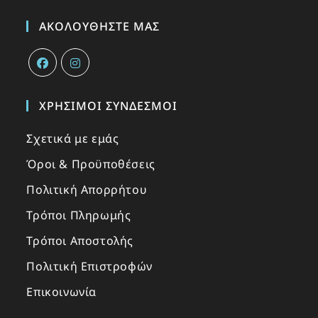
ΑΚΟΛΟΥΘΉΣΤΕ ΜΑΣ
ΧΡΉΣΙΜΟΙ ΣΎΝΔΕΣΜΟΙ
Σχετικά με εμάς
Όροι & Προϋποθέσεις
Πολιτική Απορρήτου
Τρόποι Πληρωμής
Τρόποι Αποστολής
Πολιτική Επιστροφών
Επικοινωνία