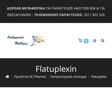
ΔΩΡΕΑΝ ΜΕΤΑΦΟΡΙΚΑ
ΓΙΑ ΠΑΡΑΓΓΕΛΙΕΣ ΑΝΩ ΤΩΝ 80€ & ΓΙΑ
ΘΕΣΣΑΛΟΝΙΚΗ -
ΤΗΛΕΦΩΝΙΚΕΣ ΠΑΡΑΓΓΕΛΙΕΣ:
2311 825 525
0
Flatuplexin
|
Προϊόντα 3C Pharma
|
Γαστρεντερικό σύστημα
|
Flatuplexin