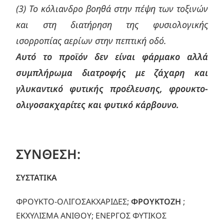
(3) Το κόλιανδρο βοηθά στην πέψη των τοξινών
και στη διατήρηση της φυσιολογικής
ισορροπίας αερίων στην πεπτική οδό.
Αυτό το προϊόν δεν είναι φάρμακο αλλά
συμπλήρωμα διατροφής με ζάχαρη και
γλυκαντικό φυτικής προέλευσης, φρουκτο-
ολιγοσακχαρίτες και φυτικό κάρβουνο.
ΣΥΝΘΕΣΗ:
ΣΥΣΤΑΤΙΚΑ
ΦΡΟΥΚΤΟ-ΟΛΙΓΟΣΑΚΧΑΡΙΔΕΣ;
ΦΡΟΥΚΤΟΖΗ
;
ΕΚΧΥΛΙΣΜΑ ΑΝΙΘΟΥ; ΕΝΕΡΓΟΣ ΦΥΤΙΚΟΣ