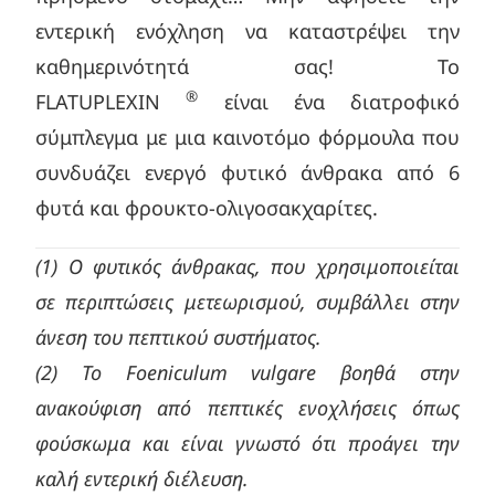
εντερική ενόχληση να καταστρέψει την
καθημερινότητά σας! Το
®
FLATUPLEXIN
είναι ένα διατροφικό
σύμπλεγμα με μια καινοτόμο φόρμουλα που
συνδυάζει ενεργό φυτικό άνθρακα από 6
φυτά και φρουκτο-ολιγοσακχαρίτες.
(1) Ο φυτικός άνθρακας, που χρησιμοποιείται
σε περιπτώσεις μετεωρισμού, συμβάλλει στην
άνεση του πεπτικού συστήματος.
(2) Το Foeniculum vulgare βοηθά στην
ανακούφιση από πεπτικές ενοχλήσεις όπως
φούσκωμα και είναι γνωστό ότι προάγει την
καλή εντερική διέλευση.