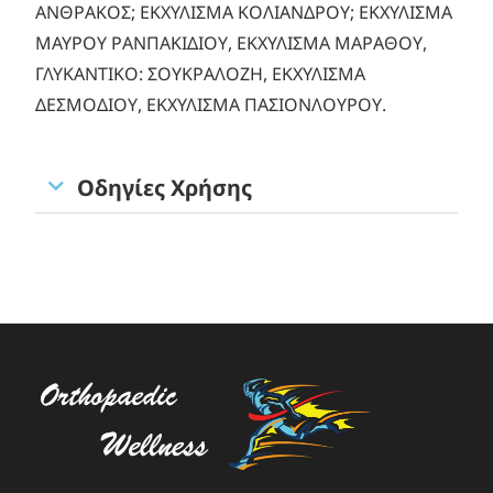
ΑΝΘΡΑΚΟΣ; ΕΚΧΥΛΙΣΜΑ ΚΟΛΙΑΝΔΡΟΥ; ΕΚΧΥΛΙΣΜΑ
ΜΑΥΡΟΥ ΡΑΝΠΑΚΙΔΙΟΥ, ΕΚΧΥΛΙΣΜΑ ΜΑΡΑΘΟΥ,
ΓΛΥΚΑΝΤΙΚΟ: ΣΟΥΚΡΑΛΟΖΗ, ΕΚΧΥΛΙΣΜΑ
ΔΕΣΜΟΔΙΟΥ, ΕΚΧΥΛΙΣΜΑ ΠΑΣΙΟΝΛΟΥΡΟΥ.
Οδηγίες Χρήσης