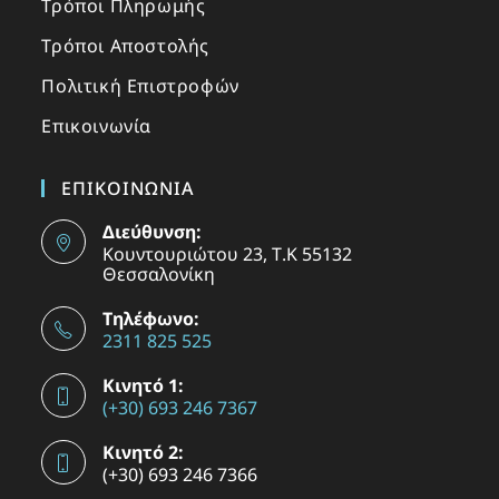
Τρόποι Πληρωμής
Τρόποι Αποστολής
Πολιτική Επιστροφών
Επικοινωνία
ΕΠΙΚΟΙΝΩΝΙΑ
Διεύθυνση:
Κουντουριώτου 23, Τ.Κ 55132
Θεσσαλονίκη
Τηλέφωνο:
2311 825 525
Κινητό 1:
(+30) 693 246 7367
Κινητό 2:
(+30) 693 246 7366