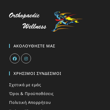
ΑΚΟΛΟΥΘΉΣΤΕ ΜΑΣ
ΧΡΉΣΙΜΟΙ ΣΎΝΔΕΣΜΟΙ
Σχετικά με εμάς
Όροι & Προϋποθέσεις
Πολιτική Απορρήτου