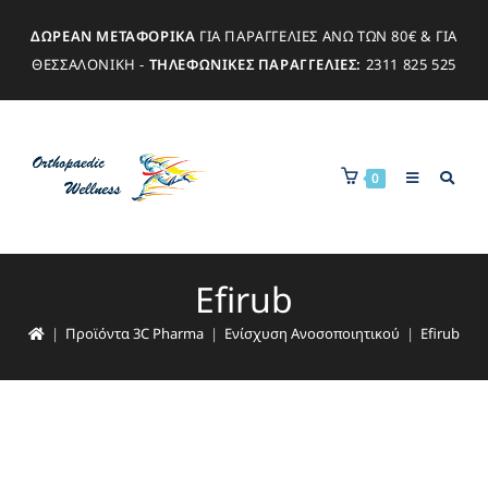
ΔΩΡΕΑΝ ΜΕΤΑΦΟΡΙΚΑ
ΓΙΑ ΠΑΡΑΓΓΕΛΙΕΣ ΑΝΩ ΤΩΝ 80€ & ΓΙΑ
ΘΕΣΣΑΛΟΝΙΚΗ -
ΤΗΛΕΦΩΝΙΚΕΣ ΠΑΡΑΓΓΕΛΙΕΣ:
2311 825 525
0
Efirub
|
Προϊόντα 3C Pharma
|
Ενίσχυση Ανοσοποιητικού
|
Efirub