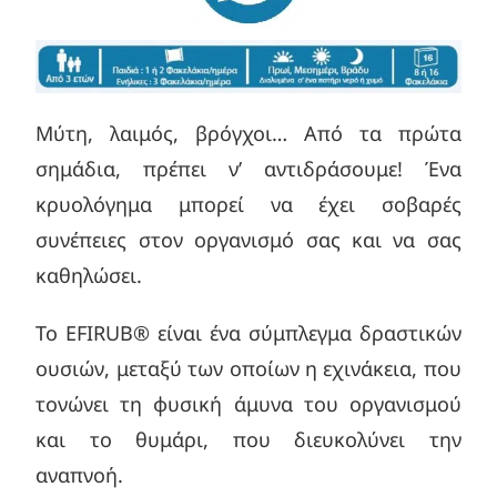
Μύτη, λαιμός, βρόγχοι… Από τα πρώτα
σημάδια, πρέπει ν’ αντιδράσουμε! Ένα
κρυολόγημα μπορεί να έχει σοβαρές
συνέπειες στον οργανισμό σας και να σας
καθηλώσει.
Το EFIRUB® είναι ένα σύμπλεγμα δραστικών
ουσιών, μεταξύ των οποίων η εχινάκεια, που
τονώνει τη φυσική άμυνα του οργανισμού
και το θυμάρι, που διευκολύνει την
αναπνοή.