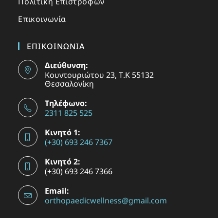
Πολιτική Επιστροφών
Επικοινωνία
ΕΠΙΚΟΙΝΩΝΙΑ
Διεύθυνση:
Κουντουριώτου 23, Τ.Κ 55132
Θεσσαλονίκη
Τηλέφωνο:
2311 825 525
Κινητό 1:
(+30) 693 246 7367
Κινητό 2:
(+30) 693 246 7366
Email:
orthopaedicwellness@gmail.com