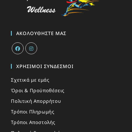
ΑΚΟΛΟΥΘΉΣΤΕ ΜΑΣ
ΧΡΉΣΙΜΟΙ ΣΎΝΔΕΣΜΟΙ
Σχετικά με εμάς
Όροι & Προϋποθέσεις
Πολιτική Απορρήτου
Τρόποι Πληρωμής
Τρόποι Αποστολής