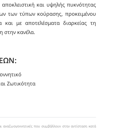
 αποκλειστική και υψηλής πυκνότητας
ων των τύπων κούρασης, προκειμένου
 και με αποτελέσματα διαρκείας τη
η στην κανέλα.
ΕΩΝ:
οννητικό
και Ζωτικότητα
και αναζωογοννητικές που συμβάλλουν στην αντίσταση κατά