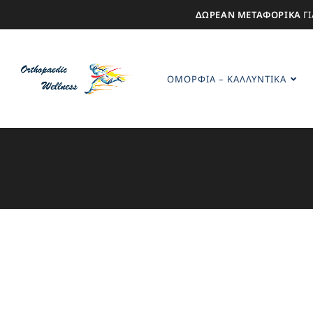
ΔΩΡΕΑΝ ΜΕΤΑΦΟΡΙΚΑ
ΓΙ
ΟΜΟΡΦΙΆ – ΚΑΛΛΥΝΤΙΚΆ