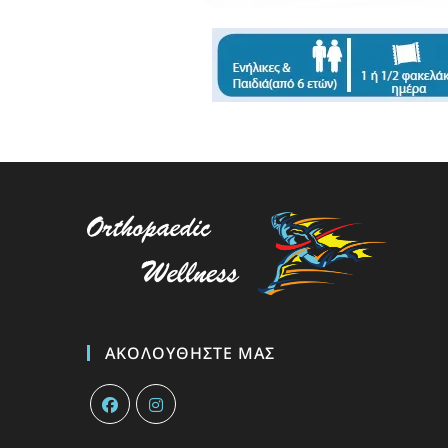
ΑΚΟΛΟΥΘΉΣΤΕ ΜΑΣ