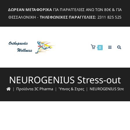
ΔΩΡΕΑΝ ΜΕΤΑΦΟΡΙΚΑ
ΓΙΑ ΠΑΡΑΓΓΕΛΙΕΣ ΑΝΩ ΤΩΝ 80€ & ΓΙΑ
ΘΕΣΣΑΛΟΝΙΚΗ -
ΤΗΛΕΦΩΝΙΚΕΣ ΠΑΡΑΓΓΕΛΙΕΣ:
2311 825 525
0
NEUROGENIUS Stress-out
|
Προϊόντα 3C Pharma
|
Ύπνος & Στρες
|
NEUROGENIUS Stress-