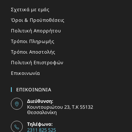
Σχετικά με εμάς
Όροι & Προϋποθέσεις
Πολιτική Απορρήτου
Τρόποι Πληρωμής
Τρόποι Αποστολής
Πολιτική Επιστροφών
Επικοινωνία
ΕΠΙΚΟΙΝΩΝΙΑ
Διεύθυνση:
Κουντουριώτου 23, Τ.Κ 55132
Θεσσαλονίκη
Τηλέφωνο:
2311 825 525