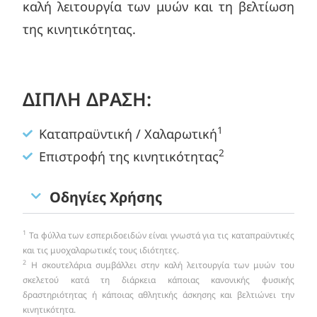
καλή λειτουργία των μυών και τη βελτίωση
της κινητικότητας.
ΔΙΠΛΗ ΔΡΑΣΗ:
1
Καταπραϋντική / Χαλαρωτική
2
Επιστροφή της κινητικότητας
Οδηγίες Χρήσης
1
Τα φύλλα των εσπεριδοειδών είναι γνωστά για τις καταπραϋντικές
και τις μυοχαλαρωτικές τους ιδιότητες.
2
Η σκουτελάρια συμβάλλει στην καλή λειτουργία των μυών του
σκελετού κατά τη διάρκεια κάποιας κανονικής φυσικής
δραστηριότητας ή κάποιας αθλητικής άσκησης και βελτιώνει την
κινητικότητα.