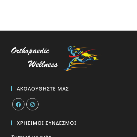
ΑΚΟΛΟΥΘΉΣΤΕ ΜΑΣ
ΧΡΉΣΙΜΟΙ ΣΎΝΔΕΣΜΟΙ