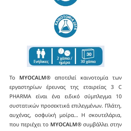
Το
MYOCALM®
αποτελεί καινοτομία των
εργαστηρίων έρευνας της εταιρείας 3 C
PHARMA είναι ένα ειδικό σύμπλεγμα 10
συστατικών προσεκτικά επιλεγμένων. Πλάτη,
αυχένας, οσφυϊκή μοίρα… Η σκουτελάρια,
που περιέχει το
MYOCALM®
συμβάλλει στην