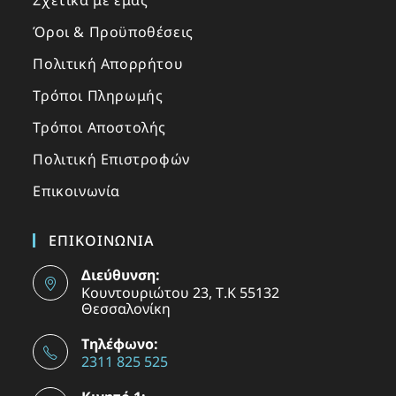
Σχετικά με εμάς
Όροι & Προϋποθέσεις
Πολιτική Απορρήτου
Τρόποι Πληρωμής
Τρόποι Αποστολής
Πολιτική Επιστροφών
Επικοινωνία
ΕΠΙΚΟΙΝΩΝΙΑ
Διεύθυνση:
Κουντουριώτου 23, Τ.Κ 55132
Θεσσαλονίκη
Τηλέφωνο:
2311 825 525