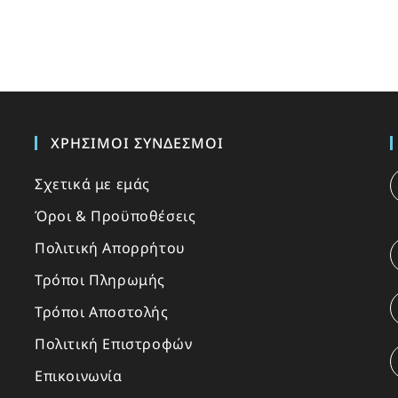
ΧΡΉΣΙΜΟΙ ΣΎΝΔΕΣΜΟΙ
Σχετικά με εμάς
Όροι & Προϋποθέσεις
Πολιτική Απορρήτου
Τρόποι Πληρωμής
Τρόποι Αποστολής
Πολιτική Επιστροφών
Επικοινωνία