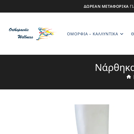
ΔΩΡΕΑΝ ΜΕΤΑΦΟΡΙΚΑ
ΓΙ
ΟΜΟΡΦΙΆ – ΚΑΛΛΥΝΤΙΚΆ
Θ
Νάρθηκα