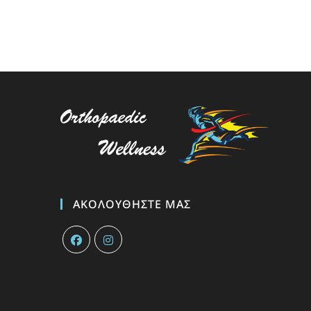
ΑΚΟΛΟΥΘΉΣΤΕ ΜΑΣ