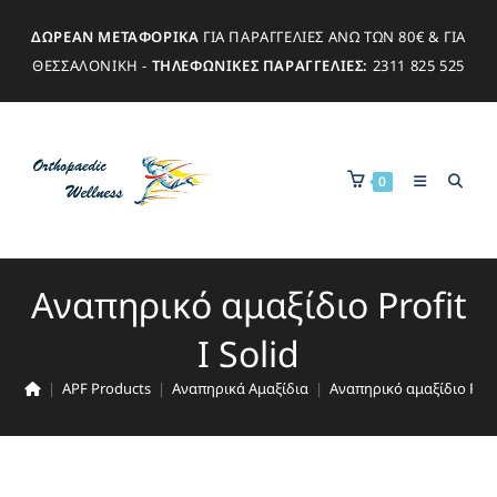
ΔΩΡΕΑΝ ΜΕΤΑΦΟΡΙΚΑ
ΓΙΑ ΠΑΡΑΓΓΕΛΙΕΣ ΑΝΩ ΤΩΝ 80€ & ΓΙΑ
ΘΕΣΣΑΛΟΝΙΚΗ -
ΤΗΛΕΦΩΝΙΚΕΣ ΠΑΡΑΓΓΕΛΙΕΣ:
2311 825 525
0
Αναπηρικό αμαξίδιο Profit
I Solid
|
APF Products
|
Αναπηρικά Αμαξίδια
|
Αναπηρικό αμαξίδιο Profi