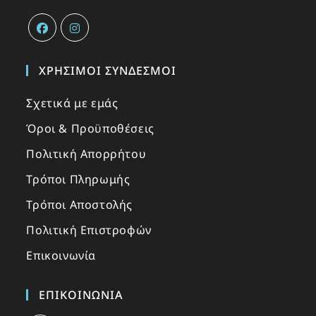
ΧΡΉΣΙΜΟΙ ΣΎΝΔΕΣΜΟΙ
Σχετικά με εμάς
Όροι & Προϋποθέσεις
Πολιτική Απορρήτου
Τρόποι Πληρωμής
Τρόποι Αποστολής
Πολιτική Επιστροφών
Επικοινωνία
ΕΠΙΚΟΙΝΩΝΙΑ