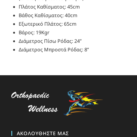
Πλάτος Καθίσματος: 45cm
Βάθος Καθίσματος: 40cm
Εξωτερικό Πλάτος: 65cm
Βάρος: 19Kgr
Διάμετρος Πίσω Ρόδας: 24”
Διάμετρος Μπροστά Ρόδας: 8”
ΑΚΟΛΟΥΘΉΣΤΕ ΜΑΣ