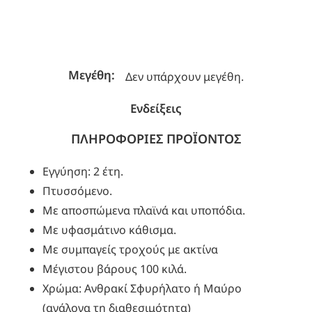
Μεγέθη:
Δεν υπάρχουν μεγέθη.
Ενδείξεις
ΠΛΗΡΟΦΟΡΙΕΣ ΠΡΟΪΟΝΤΟΣ
Εγγύηση: 2 έτη.
Πτυσσόμενο.
Με αποσπώμενα πλαϊνά και υποπόδια.
Με υφασμάτινο κάθισμα.
Με συμπαγείς τροχούς με ακτίνα
Μέγιστου βάρους 100 κιλά.
Χρώμα: Ανθρακί Σφυρήλατο ή Μαύρο
(ανάλογα τη διαθεσιμότητα)