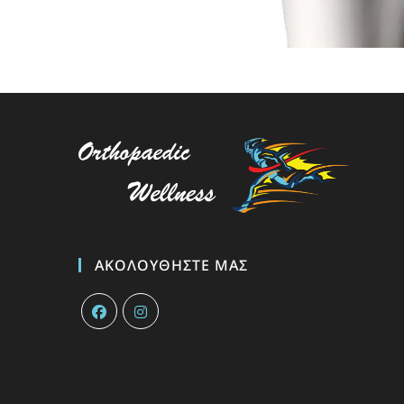
ΑΚΟΛΟΥΘΉΣΤΕ ΜΑΣ