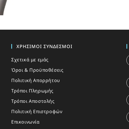
ΧΡΉΣΙΜΟΙ ΣΎΝΔΕΣΜΟΙ
Σχετικά με εμάς
Όροι & Προϋποθέσεις
Πολιτική Απορρήτου
Τρόποι Πληρωμής
Τρόποι Αποστολής
Πολιτική Επιστροφών
Επικοινωνία