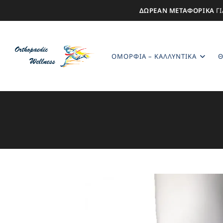
ΔΩΡΕΑΝ ΜΕΤΑΦΟΡΙΚΑ
ΓΙ
ΟΜΟΡΦΙΆ – ΚΑΛΛΥΝΤΙΚΆ
Θ