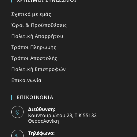
Σχετικά με εμάς
Όροι & Προϋποθέσεις
Πολιτική Απορρήτου
Τρόποι Πληρωμής
Τρόποι Αποστολής
Πολιτική Επιστροφών
Επικοινωνία
ΕΠΙΚΟΙΝΩΝΙΑ
Διεύθυνση:
Κουντουριώτου 23, Τ.Κ 55132
Θεσσαλονίκη
Τηλέφωνο: