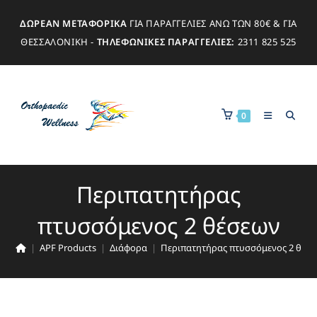
ΔΩΡΕΑΝ ΜΕΤΑΦΟΡΙΚΑ
ΓΙΑ ΠΑΡΑΓΓΕΛΙΕΣ ΑΝΩ ΤΩΝ 80€ & ΓΙΑ
ΘΕΣΣΑΛΟΝΙΚΗ -
ΤΗΛΕΦΩΝΙΚΕΣ ΠΑΡΑΓΓΕΛΙΕΣ:
2311 825 525
0
Περιπατητήρας
πτυσσόμενος 2 θέσεων
|
APF Products
|
Διάφορα
|
Περιπατητήρας πτυσσόμενος 2 θέσ