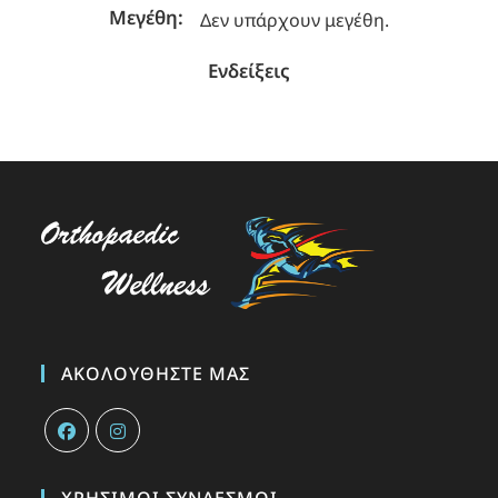
Μεγέθη:
Δεν υπάρχουν μεγέθη.
Ενδείξεις
ΑΚΟΛΟΥΘΉΣΤΕ ΜΑΣ
ΧΡΉΣΙΜΟΙ ΣΎΝΔΕΣΜΟΙ