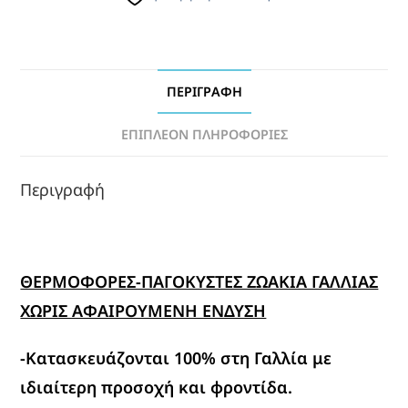
ΠΕΡΙΓΡΑΦΉ
ΕΠΙΠΛΈΟΝ ΠΛΗΡΟΦΟΡΊΕΣ
Περιγραφή
ΘΕΡΜΟΦΟΡΕΣ-ΠΑΓΟΚΥΣΤΕΣ ΖΩΑΚΙΑ ΓΑΛΛΙΑΣ
ΧΩΡΙΣ ΑΦΑΙΡΟΥΜΕΝΗ ΕΝΔΥΣΗ
-Κατασκευάζονται 100% στη Γαλλία με
ιδιαίτερη προσοχή και φροντίδα.