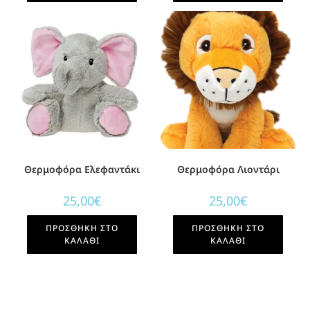
Θερμοφόρα Ελεφαντάκι
Θερμοφόρα Λιοντάρι
25,00
€
25,00
€
ΠΡΟΣΘΉΚΗ ΣΤΟ
ΠΡΟΣΘΉΚΗ ΣΤΟ
ΚΑΛΆΘΙ
ΚΑΛΆΘΙ