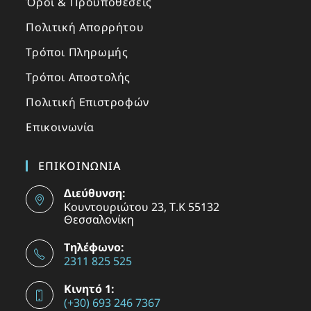
Όροι & Προϋποθέσεις
Πολιτική Απορρήτου
Τρόποι Πληρωμής
Τρόποι Αποστολής
Πολιτική Επιστροφών
Επικοινωνία
ΕΠΙΚΟΙΝΩΝΙΑ
Διεύθυνση:
Κουντουριώτου 23, Τ.Κ 55132
Θεσσαλονίκη
Τηλέφωνο:
2311 825 525
Κινητό 1:
(+30) 693 246 7367