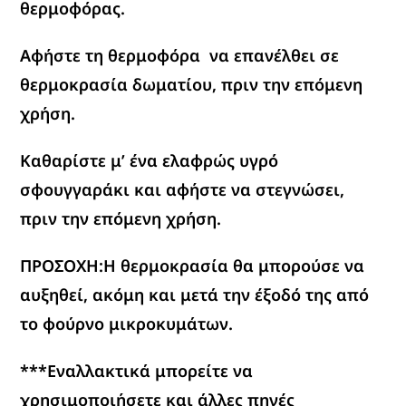
θερμοφόρας.
Αφήστε τη θερμοφόρα να επανέλθει σε
θερμοκρασία δωματίου, πριν την επόμενη
χρήση.
Καθαρίστε μ’ ένα ελαφρώς υγρό
σφουγγαράκι και αφήστε να στεγνώσει,
πριν την επόμενη χρήση.
ΠΡΟΣΟΧΗ:Η θερμοκρασία θα μπορούσε να
αυξηθεί, ακόμη και μετά την έξοδό της από
το φούρνο μικροκυμάτων.
***Εναλλακτικά μπορείτε να
χρησιμοποιήσετε και άλλες πηγές