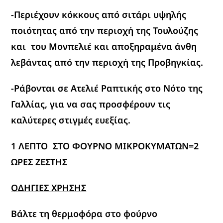
-Περιέχουν κόκκους από σιτάρι υψηλής
ποιότητας από την περιοχή της Τουλούζης
και του Μονπελιέ και αποξηραμένα άνθη
λεβάντας από την περιοχή της Προβηγκίας.
-Ράβονται σε Ατελιέ Ραπτικής στο Νότο της
Γαλλίας, για να σας προσφέρουν τις
καλύτερες στιγμές ευεξίας.
1 ΛΕΠΤΟ ΣΤΟ ΦΟΥΡΝΟ ΜΙΚΡΟΚΥΜΑΤΩΝ=2
ΩΡΕΣ ΖΕΣΤΗΣ
ΟΔΗΓΙΕΣ ΧΡΗΣΗΣ
Βάλτε τη θερμοφόρα στο φούρνο