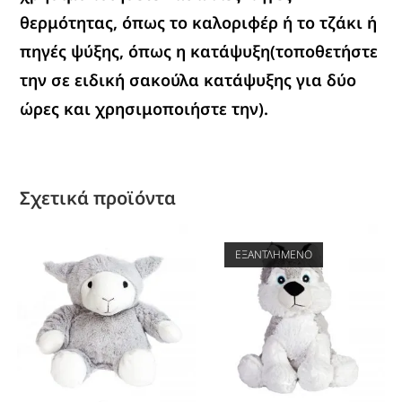
θερμότητας, όπως το καλοριφέρ ή το τζάκι ή
πηγές ψύξης, όπως η κατάψυξη(τοποθετήστε
την σε ειδική σακούλα κατάψυξης για δύο
ώρες και χρησιμοποιήστε την).
Σχετικά προϊόντα
ΕΞΑΝΤΛΗΜΈΝΟ