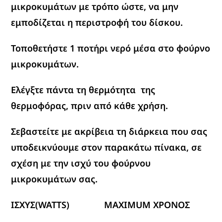
μικροκυμάτων με τρόπο ώστε, να μην
εμποδίζεται η περιστροφή του δίσκου.
Τοποθετήστε 1 ποτήρι νερό μέσα στο φούρνο
μικροκυμάτων.
Ελέγξτε πάντα τη θερμότητα της
θερμοφόρας, πριν από κάθε χρήση.
Σεβαστείτε με ακρίβεια τη διάρκεια που σας
υποδεικνύουμε στον παρακάτω πίνακα, σε
σχέση με την ισχύ του φούρνου
μικροκυμάτων σας.
ΙΣΧΥΣ(
WATTS
)
MAXIMUM
ΧΡΟΝΟΣ