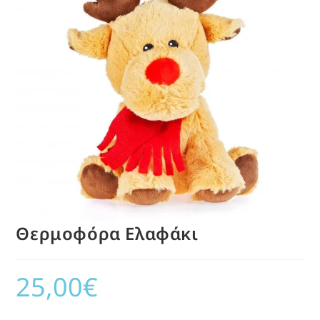
Θερμοφόρα Ελαφάκι
25,00
€