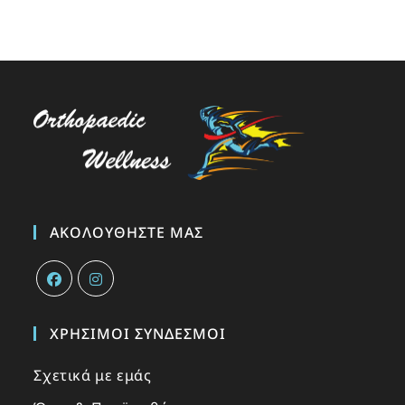
ΑΚΟΛΟΥΘΉΣΤΕ ΜΑΣ
ΧΡΉΣΙΜΟΙ ΣΎΝΔΕΣΜΟΙ
Σχετικά με εμάς