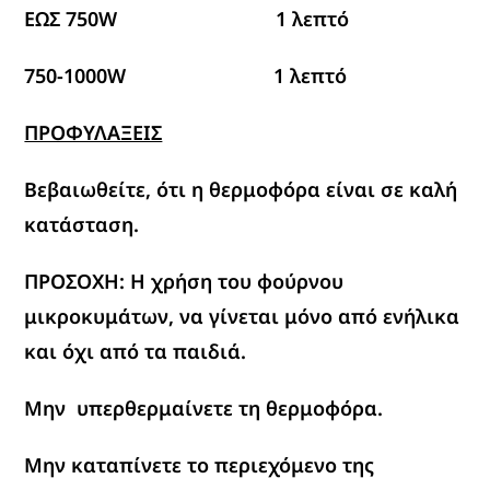
ΕΩΣ 750
W
1 λεπτό
750-1000
W
1 λεπτό
ΠΡΟΦΥΛΑΞΕΙΣ
Βεβαιωθείτε, ότι η θερμοφόρα είναι σε καλή
κατάσταση.
ΠΡΟΣΟΧΗ: Η χρήση του φούρνου
μικροκυμάτων, να γίνεται μόνο από ενήλικα
και όχι από τα παιδιά.
Μην υπερθερμαίνετε τη θερμοφόρα.
Μην καταπίνετε το περιεχόμενο της