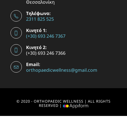
Θεσσαλονίκη
Τηλέφωνο:
2311 825 525
Κινητό 1:
(+30) 693 246 7367
Κινητό 2:
(+30) 693 246 7366
Email:
orthopaedicwellness@gmail.com
© 2020 - ORTHOPAEDIC WELLNESS | ALL RIGHTS
RESERVED |