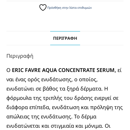
Πρόσθήκη στην λίστα επιθυμιών
ΠΕΡΙΓΡΑΦΉ
Περιγραφή
Ο
ERIC
FAVRE
AQUA
CONCENTRATE
SERUM,
εί
ναι ένας ορός ενυδάτωσης, ο οποίος,
ενυδατώνει σε βάθος τα ξηρά δέρματα. Η
φόρμουλα της τριπλής του δράσης ενεργεί σε
διάφορα επίπεδα, ενυδάτωση και πρόληψη της
απώλειας της ενυδάτωσης. Το δέρμα
ενυδατώνεται και στιγμιαία και μόνιμα. Οι