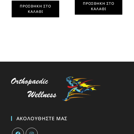
ΠΡΟΣΘΉΚΗ ΣΤΟ
ΠΡΟΣΘΉΚΗ ΣΤΟ
ΚΑΛΆΘΙ
ΚΑΛΆΘΙ
ΑΚΟΛΟΥΘΉΣΤΕ ΜΑΣ