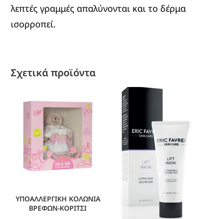
λεπτές γραμμές απαλύνονται και το δέρμα
ισορροπεί.
Σχετικά προϊόντα
ΥΠΟΑΛΛΕΡΓΙΚΗ ΚΟΛΩΝΙΑ
ΒΡΕΦΩΝ-ΚΟΡΙΤΣΙ