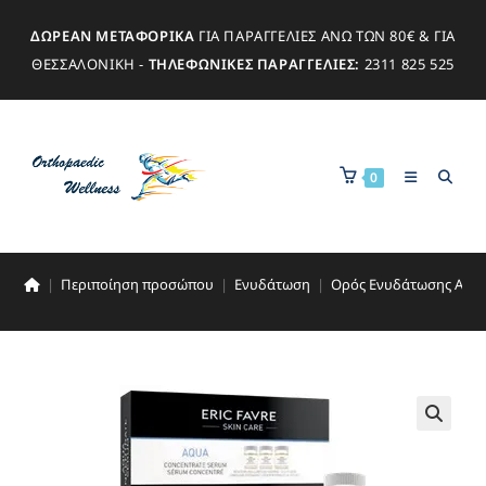
ΔΩΡΕΑΝ ΜΕΤΑΦΟΡΙΚΑ
ΓΙΑ ΠΑΡΑΓΓΕΛΙΕΣ ΑΝΩ ΤΩΝ 80€ & ΓΙΑ
ΘΕΣΣΑΛΟΝΙΚΗ -
ΤΗΛΕΦΩΝΙΚΕΣ ΠΑΡΑΓΓΕΛΙΕΣ:
2311 825 525
0
|
Περιποίηση προσώπου
|
Ενυδάτωση
|
Ορός Ενυδάτωσης Αqu
🔍