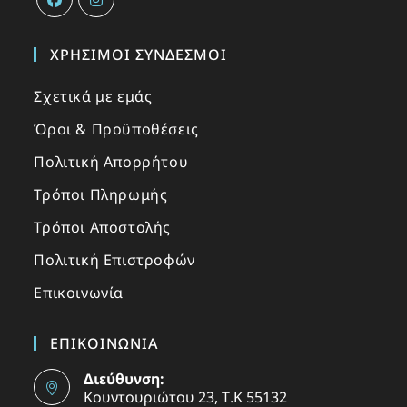
ΧΡΉΣΙΜΟΙ ΣΎΝΔΕΣΜΟΙ
Σχετικά με εμάς
Όροι & Προϋποθέσεις
Πολιτική Απορρήτου
Τρόποι Πληρωμής
Τρόποι Αποστολής
Πολιτική Επιστροφών
Επικοινωνία
ΕΠΙΚΟΙΝΩΝΙΑ
Διεύθυνση:
Κουντουριώτου 23, Τ.Κ 55132