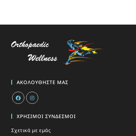
ΑΚΟΛΟΥΘΉΣΤΕ ΜΑΣ
ΧΡΉΣΙΜΟΙ ΣΎΝΔΕΣΜΟΙ
Σχετικά με εμάς