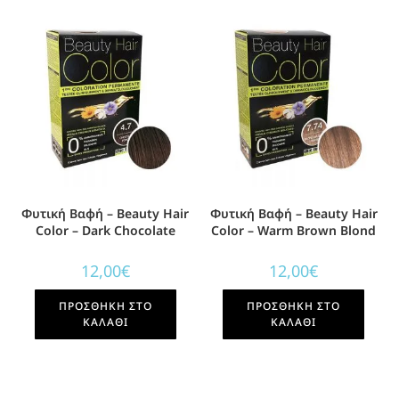
Φυτική Βαφή – Beauty Hair
Φυτική Βαφή – Beauty Hair
Color – Dark Chocolate
Color – Warm Brown Blond
12,00
€
12,00
€
ΠΡΟΣΘΉΚΗ ΣΤΟ
ΠΡΟΣΘΉΚΗ ΣΤΟ
ΚΑΛΆΘΙ
ΚΑΛΆΘΙ