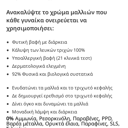
Ανακαλύψτε το χρώμα μαλλιών που
κάθε γυναίκα ονειρεύεται να
χρησιμοποιήσει:
Φυτική βαφή με διάρκεια
Κάλυψη των λευκών τριχών 100%
Υποαλλεργική βαφή (21 κλινικά τεστ)
Δερματολογικά ελεγμένη
92% Φυσικά και βιολογικά συστατικά
Ενυδατώνει τα μαλλιά και το τριχωτό κεφαλής
Δε δημιουργεί ερεθισμό στο τριχωτό κεφαλής
Δίνει όγκο και δυναμώνει τα μαλλιά
Μοναδική λάμψη και διάρκεια
0%
Αμμωνία, Ρεσορκινόλη, Παραβένες, PPD,
Βαρέα μέταλλα, Ορυκτά έλαια, Παραφίνες, SLS,