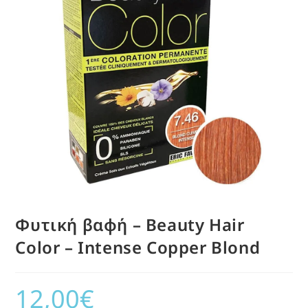
Φυτική βαφή – Beauty Hair
Color – Intense Copper Blond
12,00
€