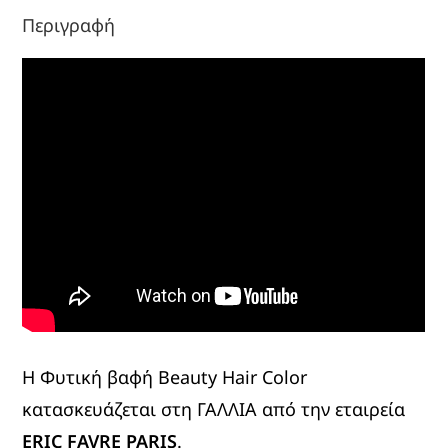
Περιγραφή
Η Φυτική βαφή Beauty Hair Color
κατασκευάζεται στη ΓΑΛΛΙΑ από την εταιρεία
ERIC FAVRE PARIS
.