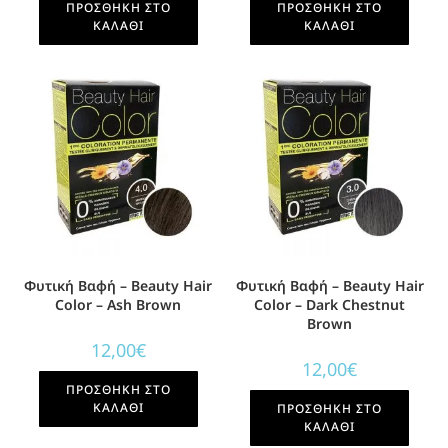
ΠΡΟΣΘΉΚΗ ΣΤΟ
ΠΡΟΣΘΉΚΗ ΣΤΟ
ΚΑΛΆΘΙ
ΚΑΛΆΘΙ
Φυτική Βαφή – Beauty Hair
Φυτική Βαφή – Beauty Hair
Color – Ash Brown
Color – Dark Chestnut
Brown
12,00
€
12,00
€
ΠΡΟΣΘΉΚΗ ΣΤΟ
ΚΑΛΆΘΙ
ΠΡΟΣΘΉΚΗ ΣΤΟ
ΚΑΛΆΘΙ