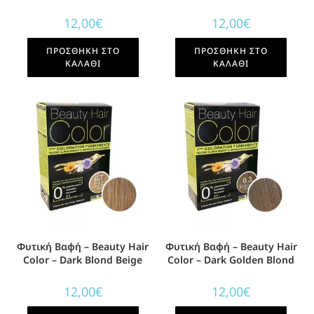
12,00
€
12,00
€
ΠΡΟΣΘΉΚΗ ΣΤΟ
ΠΡΟΣΘΉΚΗ ΣΤΟ
ΚΑΛΆΘΙ
ΚΑΛΆΘΙ
Φυτική Βαφή – Beauty Hair
Φυτική Βαφή – Beauty Hair
Color – Dark Blond Beige
Color – Dark Golden Blond
12,00
€
12,00
€