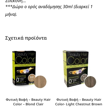
Σιλικόνη…
***Δώρο ο ορός αναδόμησης 30ml (διαρκεί 1
μήνα).
Σχετικά προϊόντα
Φυτική Βαφή – Beauty Hair
Φυτική Βαφή – Beauty Hair
Color – Blond Clair
Color- Light Chestnut Brown