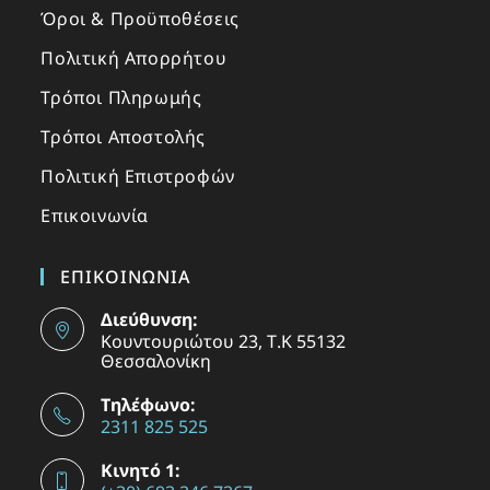
Όροι & Προϋποθέσεις
Πολιτική Απορρήτου
Τρόποι Πληρωμής
Τρόποι Αποστολής
Πολιτική Επιστροφών
Επικοινωνία
ΕΠΙΚΟΙΝΩΝΙΑ
Διεύθυνση:
Κουντουριώτου 23, Τ.Κ 55132
Θεσσαλονίκη
Τηλέφωνο:
2311 825 525
Κινητό 1: