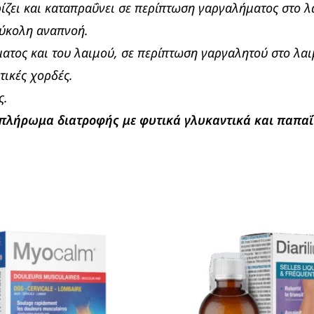
ηρίζει και καταπραΰνει σε περίπτωση γαργαλήματος στο
εύκολη αναπνοή.
ατος και του λαιμού, σε περίπτωση γαργαλητού στο λαι
τικές χορδές.
ς.
μπλήρωμα διατροφής με φυτικά γλυκαντικά και παπαΐ