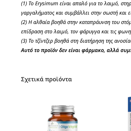
(1) Το Erysimum είναι απαλό για το λαιμό, στ
γαργαλήματος και συμβάλλει στην σωστή και 
(2) Η αλθαία βοηθά στην καταπράυνση του στόμ
επίδραση στο λαιμό, τον φάρυγγα και τις φωνη
(3) Το τζίντζερ βοηθά στη διατήρηση της ανοσία
Αυτό το προϊόν δεν είναι φάρμακο, αλλά συ
Σχετικά προϊόντα