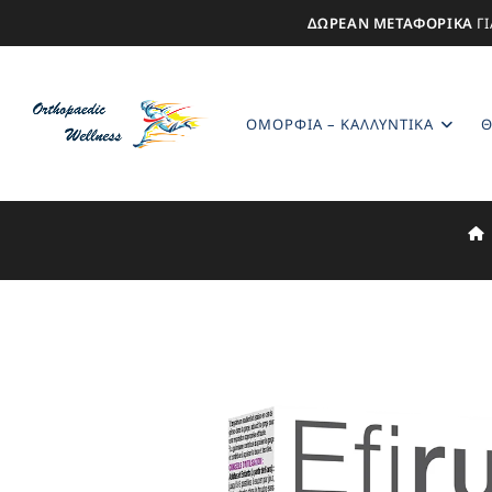
ΔΩΡΕΑΝ ΜΕΤΑΦΟΡΙΚΑ
ΓΙ
ΟΜΟΡΦΙΆ – ΚΑΛΛΥΝΤΙΚΆ
Θ