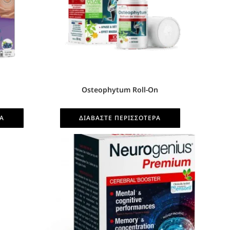
Osteophytum Roll-On
ΡΑ
ΔΙΑΒΆΣΤΕ ΠΕΡΙΣΣΌΤΕΡΑ