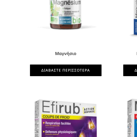
Μαγνήσιο
ΔΙΑΒΆΣΤΕ ΠΕΡΙΣΣΌΤΕΡΑ
Δ