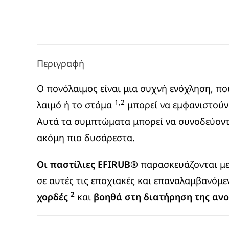
Περιγραφή
Ο πονόλαιμος είναι μια συχνή ενόχληση, πο
1,2
λαιμό ή το στόμα
μπορεί να εμφανιστούν 
Αυτά τα συμπτώματα μπορεί να συνοδεύοντ
ακόμη πιο δυσάρεστα.
Οι παστίλιες EFIRUB®
παρασκευάζονται μ
σε αυτές τις εποχιακές και επαναλαμβανόμε
2
χορδές
και
βοηθά στη διατήρηση της αν