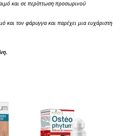
 λαιμό και σε περίπτωση προσωρινού
μό και τον φάρυγγα και παρέχει μια ευχάριστη
νη.