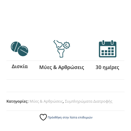
Δισκία
Μύες & Αρθρώσεις
30 ημέρες
Κατηγορίες:
Μύες & Αρθρώσεις
,
Συμπληρώματα Διατροφής
Πρόσθήκη στην λίστα επιθυμιών