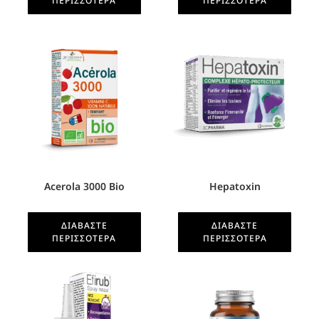
ΠΕΡΙΣΣΌΤΕΡΑ
ΠΕΡΙΣΣΌΤΕΡΑ
Acerola 3000 Bio
Hepatoxin
ΔΙΑΒΆΣΤΕ
ΔΙΑΒΆΣΤΕ
ΠΕΡΙΣΣΌΤΕΡΑ
ΠΕΡΙΣΣΌΤΕΡΑ