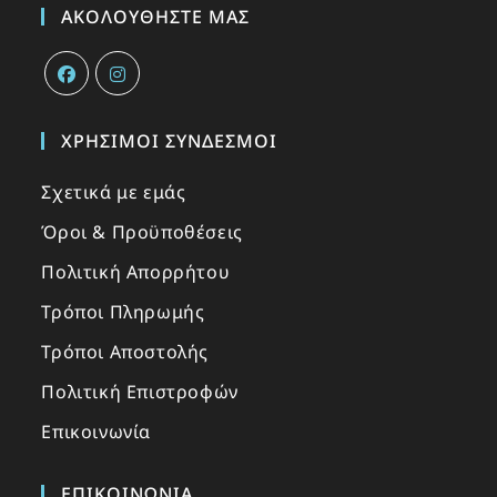
ΑΚΟΛΟΥΘΉΣΤΕ ΜΑΣ
ΧΡΉΣΙΜΟΙ ΣΎΝΔΕΣΜΟΙ
Σχετικά με εμάς
Όροι & Προϋποθέσεις
Πολιτική Απορρήτου
Τρόποι Πληρωμής
Τρόποι Αποστολής
Πολιτική Επιστροφών
Επικοινωνία
ΕΠΙΚΟΙΝΩΝΙΑ