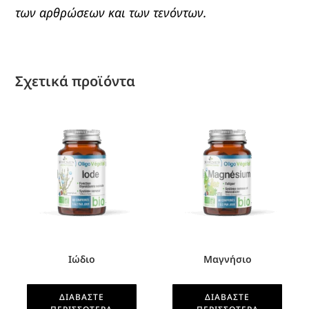
των αρθρώσεων και των τενόντων.
Σχετικά προϊόντα
Ιώδιο
Μαγνήσιο
ΔΙΑΒΆΣΤΕ
ΔΙΑΒΆΣΤΕ