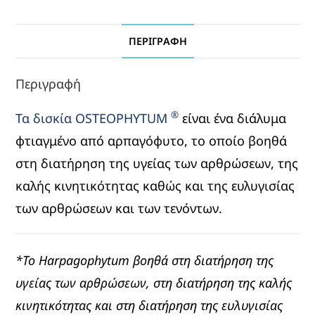
ΠΕΡΙΓΡΑΦΉ
Περιγραφή
®
Τα δισκία OSTEOPHYTUM
είναι ένα διάλυμα
φτιαγμένο από αρπαγόφυτο, το οποίο βοηθά
στη διατήρηση της υγείας των αρθρώσεων, της
καλής κινητικότητας καθώς και της ευλυγισίας
των αρθρώσεων και των τενόντων.
*Το Harpagophytum βοηθά στη διατήρηση της
υγείας των αρθρώσεων, στη διατήρηση της καλής
κινητικότητας και στη διατήρηση της ευλυγισίας