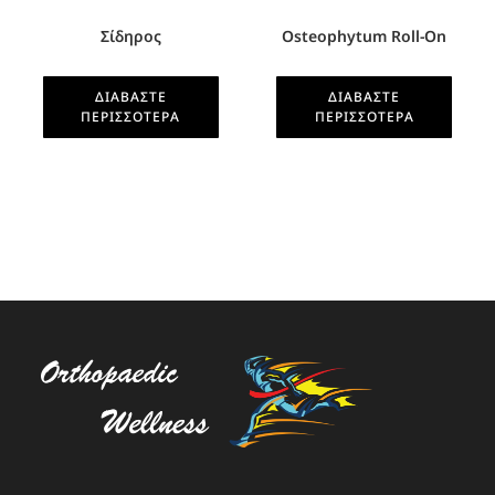
Σίδηρος
Osteophytum Roll-On
ΔΙΑΒΆΣΤΕ
ΔΙΑΒΆΣΤΕ
ΠΕΡΙΣΣΌΤΕΡΑ
ΠΕΡΙΣΣΌΤΕΡΑ