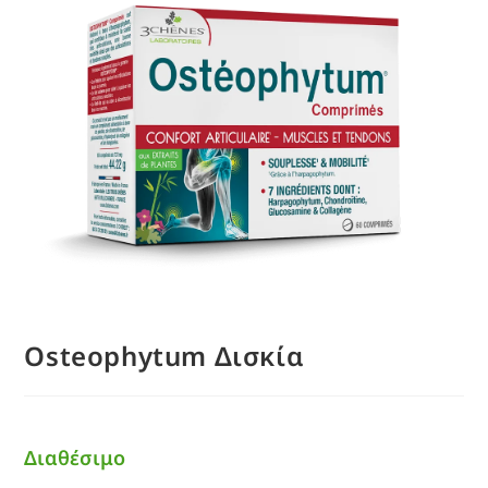
Osteophytum Δισκία
Διαθέσιμο