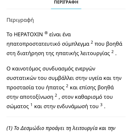
ΠΕΡΙΓΡΑΦΉ
Περιγραφή
®
Το HEPATOXIN
είναι ένα
2
ηπατοπροστατευτικό σύμπλεγμα
που βοηθά
2
στη διατήρηση της ηπατικής λειτουργίας
.
Ο καινοτόμος συνδυασμός ενεργών
συστατικών του συμβάλλει στην υγεία και την
2
προστασία του ήπατος
και επίσης βοηθά
2
στην αποτοξίνωση
, στον καθαρισμό του
1
3
σώματος
και στην ενδυνάμωσή του
.
(1) Το Δεσμώδιο προάγει τη λειτουργία και την