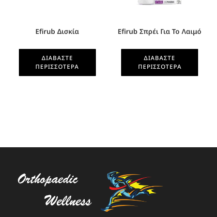
Efirub Δισκία
Efirub Σπρέι Για Το Λαιμό
ΔΙΑΒΆΣΤΕ
ΔΙΑΒΆΣΤΕ
ΠΕΡΙΣΣΌΤΕΡΑ
ΠΕΡΙΣΣΌΤΕΡΑ