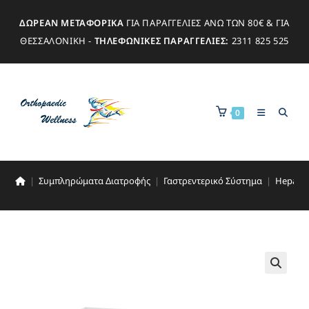
ΔΩΡΕΑΝ ΜΕΤΑΦΟΡΙΚΑ
ΓΙΑ ΠΑΡΑΓΓΕΛΙΕΣ ΑΝΩ ΤΩΝ 80€ & ΓΙΑ
ΘΕΣΣΑΛΟΝΙΚΗ -
ΤΗΛΕΦΩΝΙΚΕΣ ΠΑΡΑΓΓΕΛΙΕΣ:
2311 825 525
0
|
Συμπληρώματα Διατροφής
|
Γαστρεντερικό Σύστημα
|
Hepato
🔍