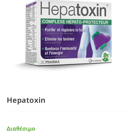
Hepatoxin
Διαθέσιμο