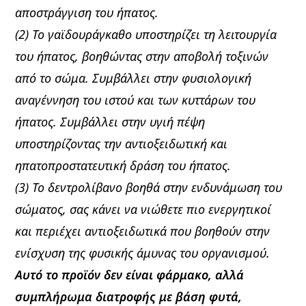
αποστράγγιση του ήπατος.
(2) Το γαϊδουράγκαθο υποστηρίζει τη λειτουργία
του ήπατος, βοηθώντας στην αποβολή τοξινών
από το σώμα. Συμβάλλει στην φυσιολογική
αναγέννηση του ιστού και των κυττάρων του
ήπατος. Συμβάλλει στην υγιή πέψη
υποστηρίζοντας την αντιοξειδωτική και
ηπατοπροστατευτική δράση του ήπατος.
(3) Το δεντρολίβανο βοηθά στην ενδυνάμωση του
σώματος, σας κάνει να νιώθετε πιο ενεργητικοί
και περιέχει αντιοξειδωτικά που βοηθούν στην
ενίσχυση της φυσικής άμυνας του οργανισμού.
Αυτό το προϊόν δεν είναι φάρμακο, αλλά
συμπλήρωμα διατροφής με βάση φυτά,