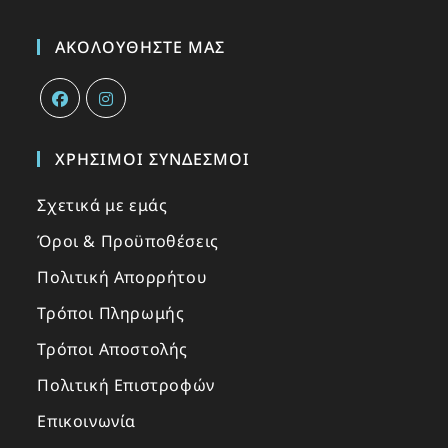
ΑΚΟΛΟΥΘΉΣΤΕ ΜΑΣ
ΧΡΉΣΙΜΟΙ ΣΎΝΔΕΣΜΟΙ
Σχετικά με εμάς
Όροι & Προϋποθέσεις
Πολιτική Απορρήτου
Τρόποι Πληρωμής
Τρόποι Αποστολής
Πολιτική Επιστροφών
Επικοινωνία