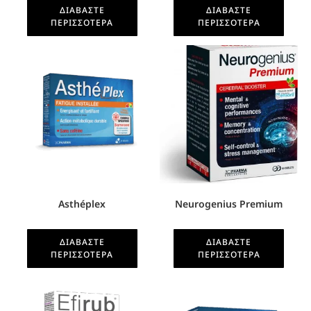
ΔΙΑΒΆΣΤΕ
ΔΙΑΒΆΣΤΕ
ΠΕΡΙΣΣΌΤΕΡΑ
ΠΕΡΙΣΣΌΤΕΡΑ
Asthéplex
Neurogenius Premium
ΔΙΑΒΆΣΤΕ
ΔΙΑΒΆΣΤΕ
ΠΕΡΙΣΣΌΤΕΡΑ
ΠΕΡΙΣΣΌΤΕΡΑ